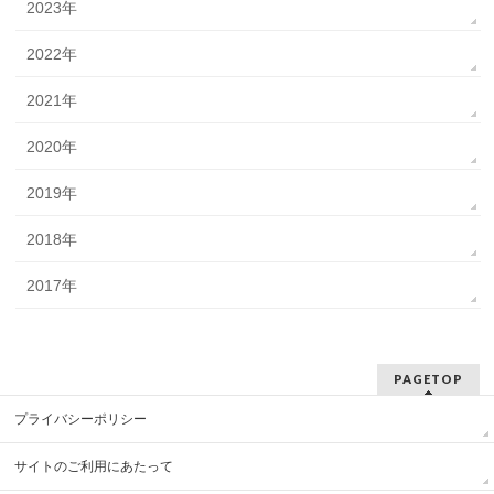
2023年
2022年
2021年
2020年
2019年
2018年
2017年
PAGETOP
プライバシーポリシー
サイトのご利用にあたって