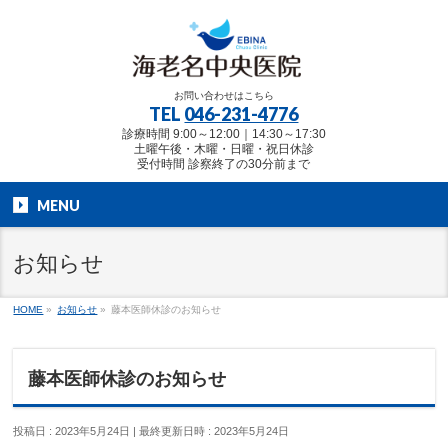
お問い合わせはこちら
TEL
046-231-4776
診療時間 9:00～12:00｜14:30～17:30
土曜午後・木曜・日曜・祝日休診
受付時間 診察終了の30分前まで
MENU
お知らせ
HOME
»
お知らせ
»
藤本医師休診のお知らせ
藤本医師休診のお知らせ
投稿日 : 2023年5月24日
最終更新日時 : 2023年5月24日