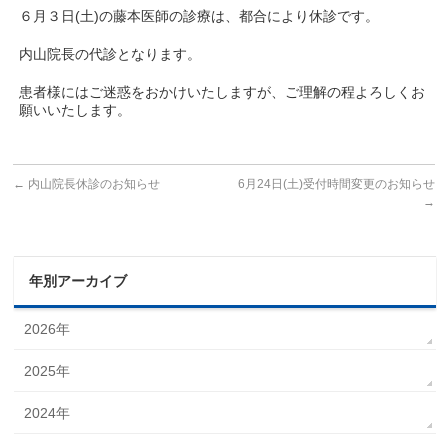
６月３日(土)の藤本医師の診療は、都合により休診です。
内山院長の代診となります。
患者様にはご迷惑をおかけいたしますが、ご理解の程よろしくお
願いいたします。
←
内山院長休診のお知らせ
6月24日(土)受付時間変更のお知らせ
→
年別アーカイブ
2026年
2025年
2024年